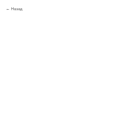
Назад