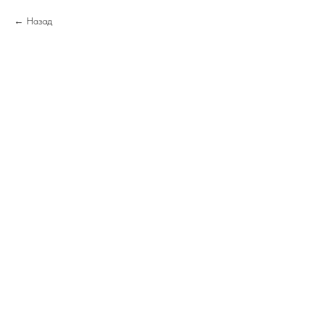
Назад