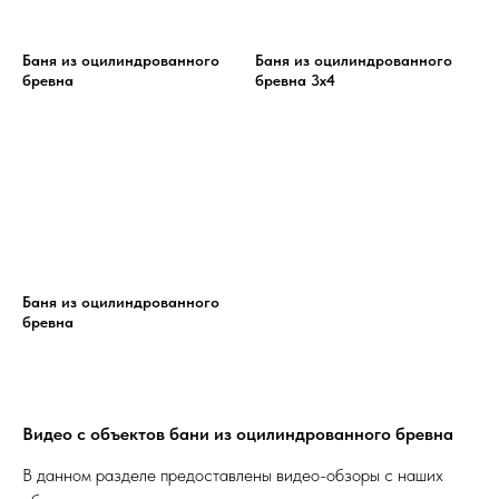
Баня из оцилиндрованного
Баня из оцилиндрованного
бревна
бревна 3х4
Баня из оцилиндрованного
бревна
Видео с объектов бани из оцилиндрованного бревна
В данном разделе предоставлены видео-обзоры с наших