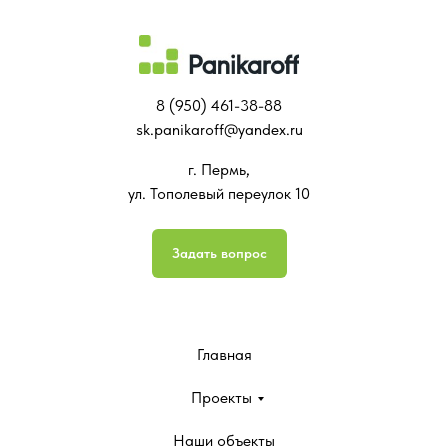
8 (950) 461-38-88
sk.panikaroff@yandex.ru
г. Пермь,
ул. Тополевый переулок 10
Задать вопрос
Главная
Проекты
Наши объекты