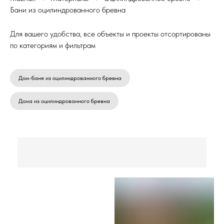
Бани из оцилиндрованного бревна
Для вашего удобства, все объекты и проекты отсортированы
по категориям и фильтрам
Дом-баня из оцилиндрованного бревна
Дома из оцилиндрованного бревна