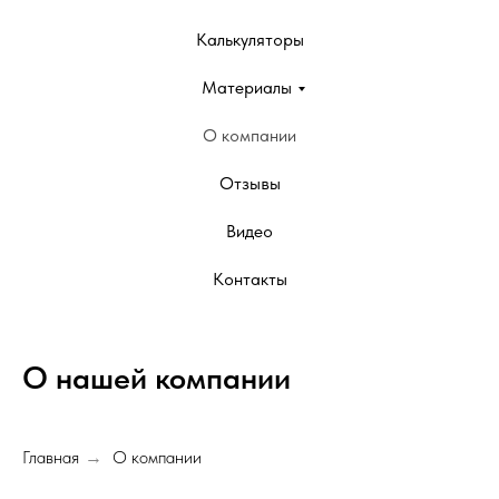
Калькуляторы
Материалы
О компании
Отзывы
Видео
Контакты
О нашей компании
Главная
О компании
→