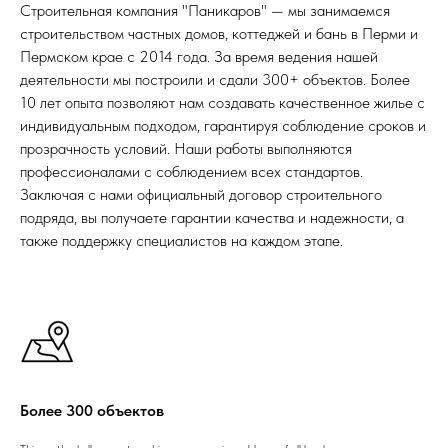
Строительная компания "Паникаров" — мы занимаемся
строительством частных домов, коттеджей и бань в Перми и
Пермском крае с 2014 года. За время ведения нашей
деятельности мы построили и сдали 300+ объектов. Более
10 лет опыта позволяют нам создавать качественное жилье с
индивидуальным подходом, гарантируя соблюдение сроков и
прозрачность условий. Наши работы выполняются
профессионалами с соблюдением всех стандартов.
Заключая с нами официальный договор строительного
подряда, вы получаете гарантии качества и надежности, а
также поддержку специалистов на каждом этапе.
Более 300 объектов