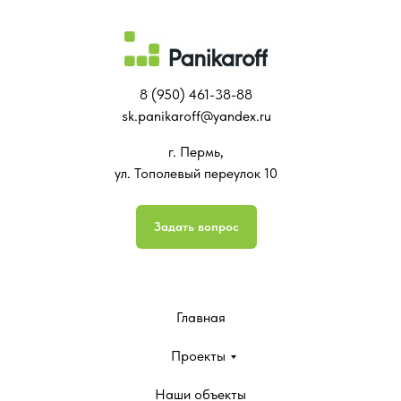
8 (950) 461-38-88
sk.panikaroff@yandex.ru
г. Пермь,
ул. Тополевый переулок 10
Задать вопрос
Главная
Проекты
Наши объекты