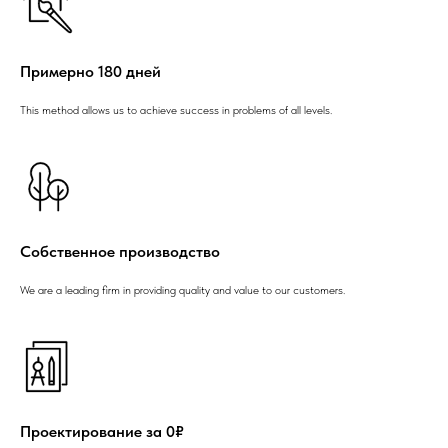
Примерно 180 дней
This method allows us to achieve success in problems of all levels.
Собственное производство
We are a leading firm in providing quality and value to our customers.
Проектирование за 0₽