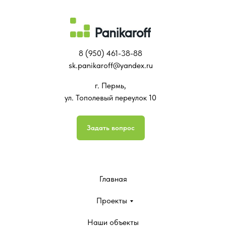
8 (950) 461-38-88
sk.panikaroff@yandex.ru
г. Пермь,
ул. Тополевый переулок 10
Задать вопрос
Главная
Проекты
Наши объекты