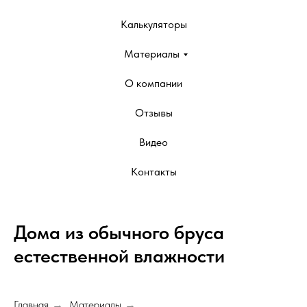
Калькуляторы
Материалы
О компании
Отзывы
Видео
Контакты
Дома из обычного бруса
естественной влажности
Главная
Материалы
→
→