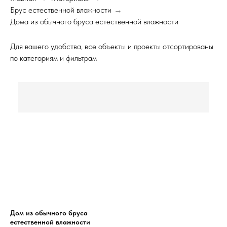
Брус естественной влажности
→
Дома из обычного бруса естественной влажности
Для вашего удобства, все объекты и проекты отсортированы
по категориям и фильтрам
Дом из обычного бруса
естественной влажности